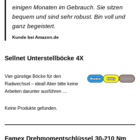
einigen Monaten im Gebrauch. Sie sitzen
bequem und sind sehr robust. Bin voll und
ganz begeistert.
Kunde bei Amazon.de
Sellnet Unterstellböcke 4X
Vier günstige Böcke für den
Radwechsel – ideal! Aber bitte keine
Arbeiten darunter ausführen …
Keine Produkte gefunden.
Famex Drehmomentschlüssel 30-210 Nm