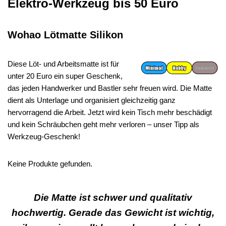
Elektro-Werkzeug bis 50 Euro
Wohao Lötmatte Silikon
Diese Löt- und Arbeitsmatte ist für
unter 20 Euro ein super Geschenk,
das jeden Handwerker und Bastler sehr freuen wird. Die Matte
dient als Unterlage und organisiert gleichzeitig ganz
hervorragend die Arbeit. Jetzt wird kein Tisch mehr beschädigt
und kein Schräubchen geht mehr verloren – unser Tipp als
Werkzeug-Geschenk!
Keine Produkte gefunden.
Die Matte ist schwer und qualitativ
hochwertig. Gerade das Gewicht ist wichtig,