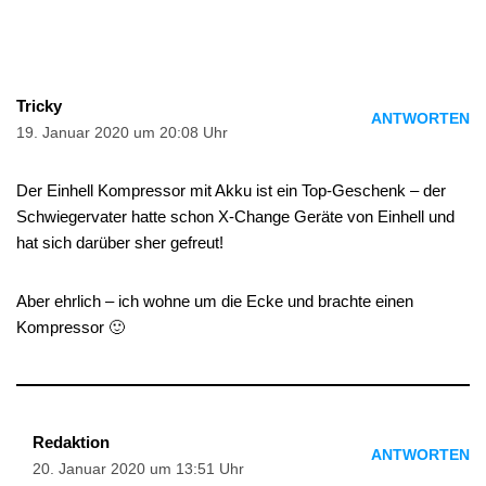
Tricky
ANTWORTEN
19. Januar 2020 um 20:08 Uhr
Der Einhell Kompressor mit Akku ist ein Top-Geschenk – der
Schwiegervater hatte schon X-Change Geräte von Einhell und
hat sich darüber sher gefreut!
Aber ehrlich – ich wohne um die Ecke und brachte einen
Kompressor 🙂
Redaktion
ANTWORTEN
20. Januar 2020 um 13:51 Uhr