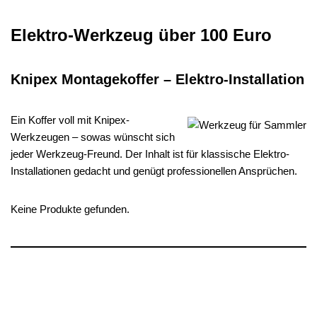
Elektro-Werkzeug über 100 Euro
Knipex Montagekoffer – Elektro-Installation
Ein Koffer voll mit Knipex-
Werkzeugen – sowas wünscht sich
jeder Werkzeug-Freund. Der Inhalt ist für klassische Elektro-
Installationen gedacht und genügt professionellen Ansprüchen.
Keine Produkte gefunden.