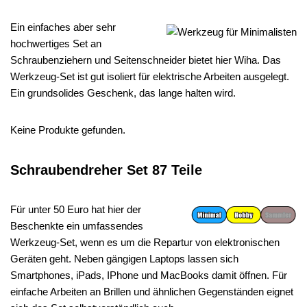
Ein einfaches aber sehr
hochwertiges Set an
Schraubenziehern und Seitenschneider bietet hier Wiha. Das
Werkzeug-Set ist gut isoliert für elektrische Arbeiten ausgelegt.
Ein grundsolides Geschenk, das lange halten wird.
Keine Produkte gefunden.
Schraubendreher Set 87 Teile
Für unter 50 Euro hat hier der
Beschenkte ein umfassendes
Werkzeug-Set, wenn es um die Repartur von elektronischen
Geräten geht. Neben gängigen Laptops lassen sich
Smartphones, iPads, IPhone und MacBooks damit öffnen. Für
einfache Arbeiten an Brillen und ähnlichen Gegenständen eignet