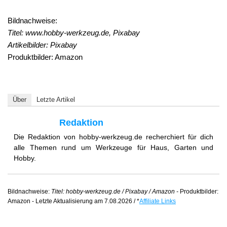
Bildnachweise:
Titel: www.hobby-werkzeug.de, Pixabay
Artikelbilder: Pixabay
Produktbilder: Amazon
Über
Letzte Artikel
Redaktion
Die Redaktion von hobby-werkzeug.de recherchiert für dich
alle Themen rund um Werkzeuge für Haus, Garten und
Hobby.
Bildnachweise:
Titel: hobby-werkzeug.de / Pixabay / Amazon -
Produktbilder:
Amazon - Letzte Aktualisierung am 7.08.2026 / *
Affiliate Links