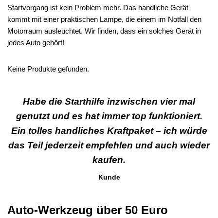
Startvorgang ist kein Problem mehr. Das handliche Gerät
kommt mit einer praktischen Lampe, die einem im Notfall den
Motorraum ausleuchtet. Wir finden, dass ein solches Gerät in
jedes Auto gehört!
Keine Produkte gefunden.
Habe die Starthilfe inzwischen vier mal
genutzt und es hat immer top funktioniert.
Ein tolles handliches Kraftpaket – ich würde
das Teil jederzeit empfehlen und auch wieder
kaufen.
Kunde
Auto-Werkzeug über 50 Euro