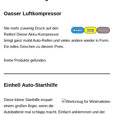
Oasser Luftkompressor
Nie mehr zuwenig Druck auf den
Reifen! Dieser Akku-Kompressor
bringt ganz mobil Auto-Reifen und vieles andere wieder in Form.
Ein tolles Geschen zu diesem Preis.
Keine Produkte gefunden.
Einhell Auto-Starthilfe
Diese kleine Starthilfe erspart
einem großen Ärger, wenn die
Autobatterie mal schlapp macht. Einfach anklemmen und der