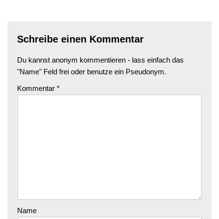
Schreibe einen Kommentar
Du kannst anonym kommentieren - lass einfach das
"Name" Feld frei oder benutze ein Pseudonym.
Kommentar
*
Name