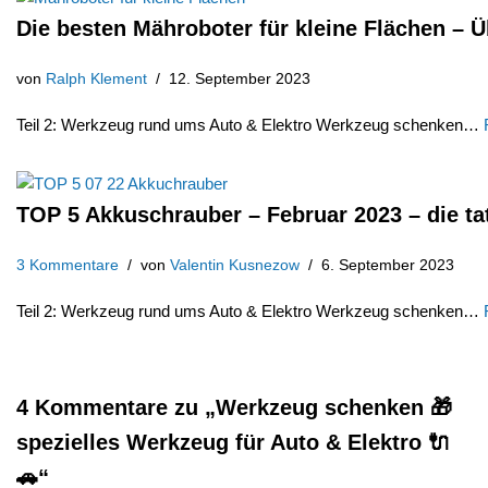
Die besten Mähroboter für kleine Flächen – Ü
von
Ralph Klement
12. September 2023
Teil 2: Werkzeug rund ums Auto & Elektro Werkzeug schenken…
TOP 5 Akkuschrauber – Februar 2023 – die ta
3 Kommentare
von
Valentin Kusnezow
6. September 2023
Teil 2: Werkzeug rund ums Auto & Elektro Werkzeug schenken…
4 Kommentare zu „Werkzeug schenken 🎁
spezielles Werkzeug für Auto & Elektro 🔌
🚗“