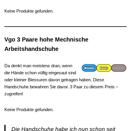
Keine Produkte gefunden.
Vgo 3 Paare hohe Mechnische
Arbeitshandschuhe
Da denkt man meistens dran, wenn
die Hände schon völlig eingesaut sind
oder kleiner Blessuren davon getragen haben. Diese
Handschuhe bewahren Sie davor. 3 Paar zu diesem Preis –
zugreifen!
Keine Produkte gefunden.
Die Handschuhe habe ich nun schon seit