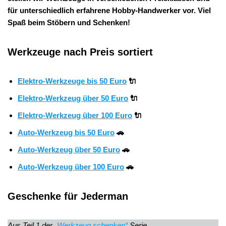
für unterschiedlich erfahrene Hobby-Handwerker vor. Viel
Spaß beim Stöbern und Schenken!
Werkzeuge nach Preis sortiert
Elektro-Werkzeuge bis 50 Euro
🔌
Elektro-Werkzeug über 50 Euro
🔌
Elektro-Werkzeug über 100 Euro
🔌
Auto-Werkzeug bis 50 Euro
🚗
Auto-Werkzeug über 50 Euro
🚗
Auto-Werkzeug über 100 Euro
🚗
Geschenke für Jederman
Aus Teil 1 der
„Werkzeug schenken“
Serie