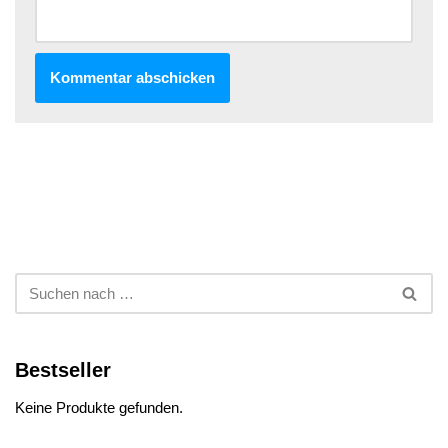
Bestseller
Keine Produkte gefunden.