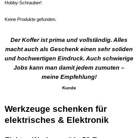
Hobby-Schrauber!
Keine Produkte gefunden.
Der Koffer ist prima und vollständig. Alles
macht auch als Geschenk einen sehr soliden
und hochwertigen Eindruck. Auch schwierige
Jobs kann man damit jedem zumuten –
meine Empfehlung!
Kunde
Werkzeuge schenken für
elektrisches & Elektronik