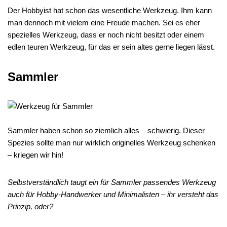
Der Hobbyist hat schon das wesentliche Werkzeug. Ihm kann
man dennoch mit vielem eine Freude machen. Sei es eher
spezielles Werkzeug, dass er noch nicht besitzt oder einem
edlen teuren Werkzeug, für das er sein altes gerne liegen lässt.
Sammler
Sammler haben schon so ziemlich alles – schwierig. Dieser
Spezies sollte man nur wirklich originelles Werkzeug schenken
– kriegen wir hin!
Selbstverständlich taugt ein für Sammler passendes Werkzeug
auch für Hobby-Handwerker und Minimalisten – ihr versteht das
Prinzip, oder?