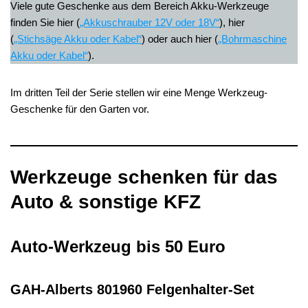
Viele gute Geschenke aus dem Bereich Akku-Werkzeuge
finden Sie hier (
„Akkuschrauber 12V oder 18V“
), hier
(
„Stichsäge Akku oder Kabel“
) oder auch hier (
„Bohrmaschine
Akku oder Kabel“
).
Im dritten Teil der Serie stellen wir eine Menge Werkzeug-
Geschenke für den Garten vor.
Werkzeuge schenken für das
Auto & sonstige KFZ
Auto-Werkzeug bis 50 Euro
GAH-Alberts 801960 Felgenhalter-Set