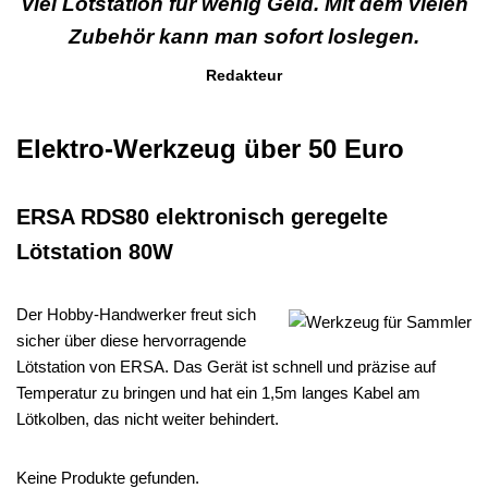
Viel Lötstation für wenig Geld. Mit dem vielen
Zubehör kann man sofort loslegen.
Redakteur
Elektro-Werkzeug über 50 Euro
ERSA RDS80 elektronisch geregelte
Lötstation 80W
Der Hobby-Handwerker freut sich
sicher über diese hervorragende
Lötstation von ERSA. Das Gerät ist schnell und präzise auf
Temperatur zu bringen und hat ein 1,5m langes Kabel am
Lötkolben, das nicht weiter behindert.
Keine Produkte gefunden.