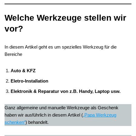
Welche Werkzeuge stellen wir
vor?
In diesem Artikel geht es um spezielles Werkzeug für die
Bereiche
Auto & KFZ
Eletro-Installation
Elektronik & Reparatur von z.B. Handy, Laptop usw.
Ganz allgemeine und manuelle Werkzeuge als Geschenk
haben wir ausführlich in diesem Artikel (
„Papa Werkzeug
schenken“
) behandelt.