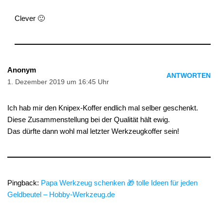
Clever 🙂
Anonym
ANTWORTEN
1. Dezember 2019 um 16:45 Uhr
Ich hab mir den Knipex-Koffer endlich mal selber geschenkt.
Diese Zusammenstellung bei der Qualität hält ewig.
Das dürfte dann wohl mal letzter Werkzeugkoffer sein!
Pingback:
Papa Werkzeug schenken 🎁 tolle Ideen für jeden
Geldbeutel – Hobby-Werkzeug.de