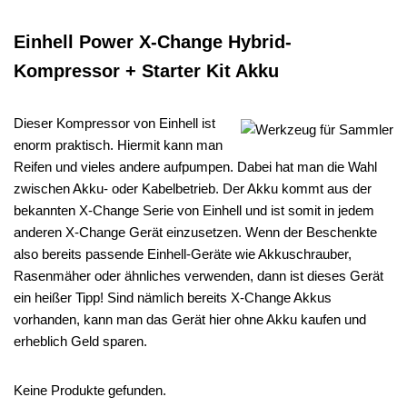
Einhell Power X-Change Hybrid-
Kompressor + Starter Kit Akku
Dieser Kompressor von Einhell ist
enorm praktisch. Hiermit kann man
Reifen und vieles andere aufpumpen. Dabei hat man die Wahl
zwischen Akku- oder Kabelbetrieb. Der Akku kommt aus der
bekannten X-Change Serie von Einhell und ist somit in jedem
anderen X-Change Gerät einzusetzen. Wenn der Beschenkte
also bereits passende Einhell-Geräte wie Akkuschrauber,
Rasenmäher oder ähnliches verwenden, dann ist dieses Gerät
ein heißer Tipp! Sind nämlich bereits X-Change Akkus
vorhanden, kann man das Gerät hier ohne Akku kaufen und
erheblich Geld sparen.
Keine Produkte gefunden.