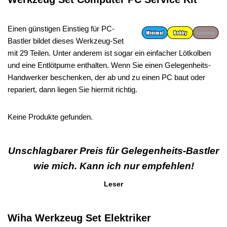
Einen günstigen Einstieg für PC-
Bastler bildet dieses Werkzeug-Set
mit 29 Teilen. Unter anderem ist sogar ein einfacher Lötkolben
und eine Entlötpume enthalten. Wenn Sie einen Gelegenheits-
Handwerker beschenken, der ab und zu einen PC baut oder
repariert, dann liegen Sie hiermit richtig.
Keine Produkte gefunden.
Unschlagbarer Preis für Gelegenheits-Bastler
wie mich. Kann ich nur empfehlen!
Leser
Wiha Werkzeug Set Elektriker