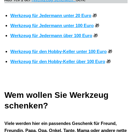
Werkzeug für Jedermann unter 20 Euro
🎁
Werkzeug für Jedermann unter 100 Euro
🎁
Werkzeug für Jedermann über 100 Euro
🎁
Werkzeug für den Hobby-Keller unter 100 Euro
🎁
Werkzeug für den Hobby-Keller über 100 Euro
🎁
Wem wollen Sie Werkzeug
schenken?
Viele werden hier ein passendes Geschenk für Freund,
Freundin, Papa, Opa, Onkel, Tante, Mama oder andere nette