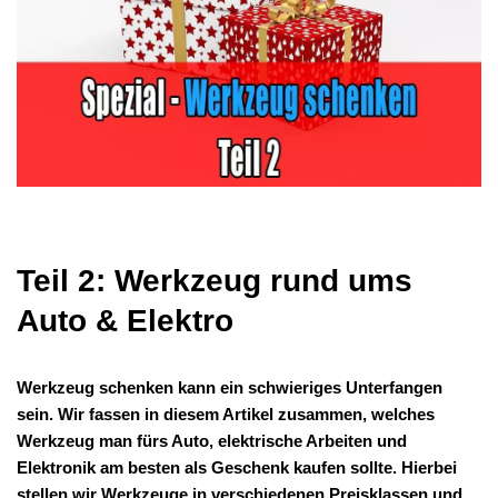
Teil 2: Werkzeug rund ums
Auto & Elektro
Werkzeug schenken kann ein schwieriges Unterfangen
sein. Wir fassen in diesem Artikel zusammen, welches
Werkzeug man fürs Auto, elektrische Arbeiten und
Elektronik am besten als Geschenk kaufen sollte. Hierbei
stellen wir Werkzeuge in verschiedenen Preisklassen und