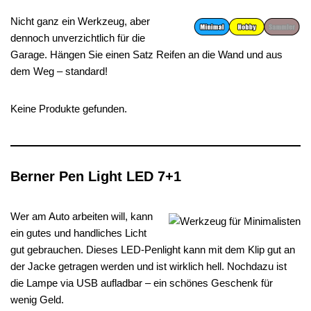
Nicht ganz ein Werkzeug, aber
dennoch unverzichtlich für die
Garage. Hängen Sie einen Satz Reifen an die Wand und aus
dem Weg – standard!
Keine Produkte gefunden.
Berner Pen Light LED 7+1
Wer am Auto arbeiten will, kann
ein gutes und handliches Licht
gut gebrauchen. Dieses LED-Penlight kann mit dem Klip gut an
der Jacke getragen werden und ist wirklich hell. Nochdazu ist
die Lampe via USB aufladbar – ein schönes Geschenk für
wenig Geld.