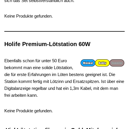
sich das Set selbstverständlich auch.
Keine Produkte gefunden.
Holife Premium-Lötstation 60W
Ebenfalls schon für unter 50 Euro
bekommt man eine solide Lötstation,
die für erste Erfahrungen im Löten bestens geeignet ist. Die
Station kommt fertig mit Lötzinn und Ersatzspitzen. Ist über eine
Digitalanzeige regelbar und hat ein 1,3m Kabel, mit dem man
frei arbeiten kann.
Keine Produkte gefunden.