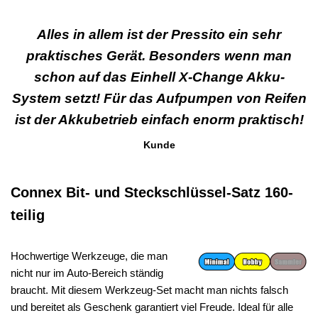
Alles in allem ist der Pressito ein sehr
praktisches Gerät. Besonders wenn man
schon auf das Einhell X-Change Akku-
System setzt! Für das Aufpumpen von Reifen
ist der Akkubetrieb einfach enorm praktisch!
Kunde
Connex Bit- und Steckschlüssel-Satz 160-
teilig
Hochwertige Werkzeuge, die man
nicht nur im Auto-Bereich ständig
braucht. Mit diesem Werkzeug-Set macht man nichts falsch
und bereitet als Geschenk garantiert viel Freude. Ideal für alle