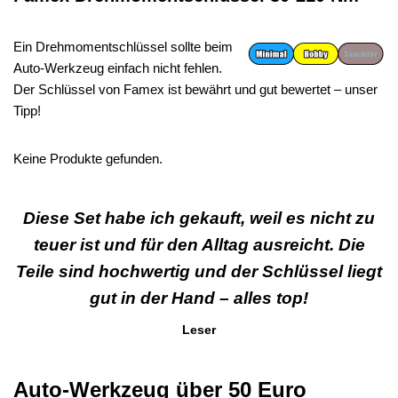
Ein Drehmomentschlüssel sollte beim
Auto-Werkzeug einfach nicht fehlen.
Der Schlüssel von Famex ist bewährt und gut bewertet – unser
Tipp!
Keine Produkte gefunden.
Diese Set habe ich gekauft, weil es nicht zu
teuer ist und für den Alltag ausreicht. Die
Teile sind hochwertig und der Schlüssel liegt
gut in der Hand – alles top!
Leser
Auto-Werkzeug über 50 Euro