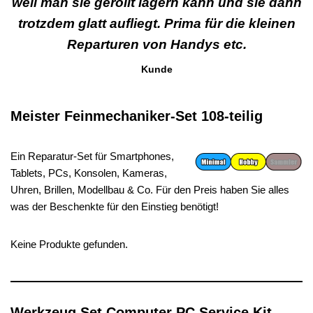
weil man sie gerollt lagern kann und sie dann
trotzdem glatt aufliegt. Prima für die kleinen
Reparturen von Handys etc.
Kunde
Meister Feinmechaniker-Set 108-teilig
Ein Reparatur-Set für Smartphones,
Tablets, PCs, Konsolen, Kameras,
Uhren, Brillen, Modellbau & Co. Für den Preis haben Sie alles
was der Beschenkte für den Einstieg benötigt!
Keine Produkte gefunden.
Werkzeug Set Computer PC Service Kit