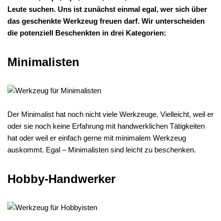
Leute suchen. Uns ist zunächst einmal egal, wer sich über
das geschenkte Werkzeug freuen darf. Wir unterscheiden
die potenziell Beschenkten in drei Kategorien:
Minimalisten
Der Minimalist hat noch nicht viele Werkzeuge. Vielleicht, weil er
oder sie noch keine Erfahrung mit handwerklichen Tätigkeiten
hat oder weil er einfach gerne mit minimalem Werkzeug
auskommt. Egal – Minimalisten sind leicht zu beschenken.
Hobby-Handwerker