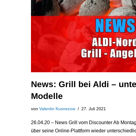
News: Grill bei Aldi – unt
Modelle
von
Valentin Kusnezow
27. Juli 2021
26.04.20 – News Grill vom Discounter Ab Montag
über seine Online-Plattform wieder unterschiedli