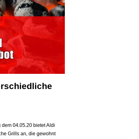
erschiedliche
 dem 04.05.20 bietet Aldi
che Grills an, die gewohnt