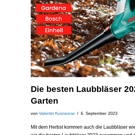
Die besten Laubbläser 20
Garten
von
Valentin Kusnezow
6. September 2023
Mit dem Herbst kommen auch die Laubbläser wiede