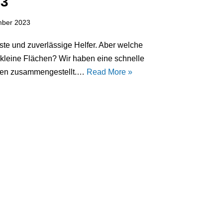
23
mber 2023
ste und zuverlässige Helfer. Aber welche
 kleine Flächen? Wir haben eine schnelle
iten zusammengestellt.…
Read More »