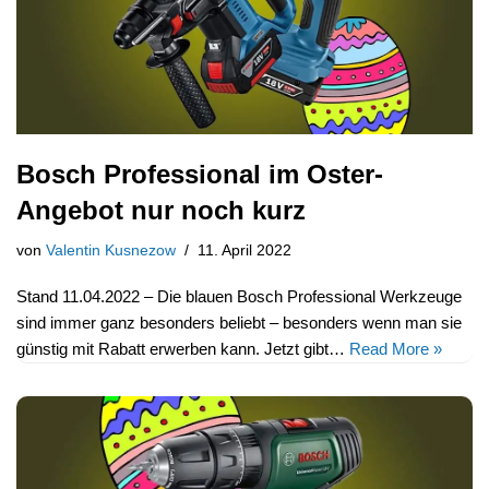
Bosch Professional im Oster-
Angebot nur noch kurz
von
Valentin Kusnezow
11. April 2022
Stand 11.04.2022 – Die blauen Bosch Professional Werkzeuge
sind immer ganz besonders beliebt – besonders wenn man sie
günstig mit Rabatt erwerben kann. Jetzt gibt…
Read More »