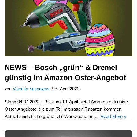
NEWS – Bosch „grün“ & Dremel
günstig im Amazon Oster-Angebot
von
Valentin Kusnezow
6. April 2022
Stand 04.04.2022 – Bis zum 13. April bietet Amazon exklusive
Oster-Angebote, die zum Teil mit satten Rabatten kommen.
Aktuell sind etliche grüne DIY Werkzeuge mit…
Read More »