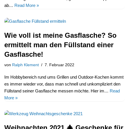
ab…
Read More »
Wie voll ist meine Gasflasche? So
ermittelt man den Füllstand einer
Gasflasche!
von
Ralph Klement
7. Februar 2022
Im Hobbybereich rund ums Grillen und Outdoor-Kochen kommt
es immer wieder vor, dass man schnell und unkompliziert den
Füllstand seiner Gasflasche messen möchte. Hier im…
Read
More »
Weihnachten 2021 🎄 Geschenke für