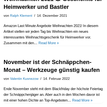
Heimwerker und Bastler
von
Ralph Klement
14. Dezember 2021
Amazon Last Minute Angebote Weihnachten 2021! In diesem
Artikel stellen wir jeden Tag bis Weihnachten ein neues
interessantes Weihnachtsgeschenk für Heimwerker vor.
Zusammen mit den…
Read More »
November ist der Schnäppchen-
Monat – Werkzeuge günstig kaufen
von
Valentin Kusnezow
14. Februar 2022
Ende November steht mit dem Blackfriday der höchste Feiertag
der Schnäppchenjäger an. Aber auch in den Wochen davor ist
mit einer hohen Dichte an Top-Angeboten…
Read More »