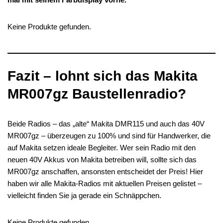
Keine Produkte gefunden.
Fazit – lohnt sich das Makita
MR007gz Baustellenradio?
Beide Radios – das „alte“ Makita DMR115 und auch das 40V
MR007gz – überzeugen zu 100% und sind für Handwerker, die
auf Makita setzen ideale Begleiter. Wer sein Radio mit den
neuen 40V Akkus von Makita betreiben will, sollte sich das
MR007gz anschaffen, ansonsten entscheidet der Preis! Hier
haben wir alle Makita-Radios mit aktuellen Preisen gelistet –
vielleicht finden Sie ja gerade ein Schnäppchen.
Keine Produkte gefunden.