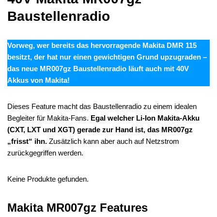
Baustellenradio
Vorweg, wer bereits das hervorragende Makita DMR 115
besitzt, der hat nur einen gewichtigen Grund upzugraden –
das neue MR007gz Baustellenradio läuft auch mit 40V
Akkus von Makita!
Dieses Feature macht das Baustellenradio zu einem idealen
Begleiter für Makita-Fans.
Egal welcher Li-Ion Makita-Akku
(CXT, LXT und XGT) gerade zur Hand ist, das MR007gz
„frisst“ ihn.
Zusätzlich kann aber auch auf Netzstrom
zurückgegriffen werden.
Keine Produkte gefunden.
Makita MR007gz Features