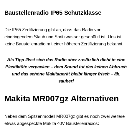
Baustellenradio IP65 Schutzklasse
Die IP65 Zertifizierung gibt an, dass das Radio vor
eindringendem Staub und Spritzwasser geschützt ist. Uns ist
keine Baustellenradio mit einer höheren Zertifizierung bekannt.
Als Tipp lässt sich das Radio aber zusätzlich dicht in eine
Plastiktüte verpacken – dem Sound tut das keinen Abbruch
und das schöne Makitagerät bleibt länger frisch – äh,
sauber!
Makita MR007gz Alternativen
Neben dem Spitzenmodell MR007gz gibt es noch zwei weitere
etwas abgespeckte Makita 40V Baustellenradios: