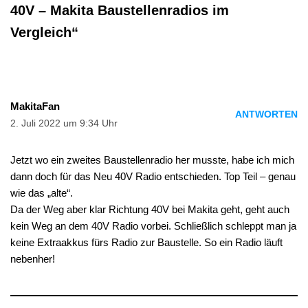
40V – Makita Baustellenradios im
Vergleich“
MakitaFan
ANTWORTEN
2. Juli 2022 um 9:34 Uhr
Jetzt wo ein zweites Baustellenradio her musste, habe ich mich
dann doch für das Neu 40V Radio entschieden. Top Teil – genau
wie das „alte“.
Da der Weg aber klar Richtung 40V bei Makita geht, geht auch
kein Weg an dem 40V Radio vorbei. Schließlich schleppt man ja
keine Extraakkus fürs Radio zur Baustelle. So ein Radio läuft
nebenher!