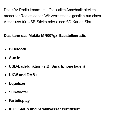
Das 40V Radio kommt mit (fast) allen Annehmlichkeiten
moderner Radios daher. Wir vermissen eigentlich nur einen
Anschluss für USB-Sticks oder einen SD-Karten Slot.
Das kann das Makita MR007gz Baustellenradio:
Bluetooth
Aux-In
USB-Ladefunktion (z.B. Smartphone laden)
UKW und DAB+
Equalizer
Subwoofer
Farbdisplay
IP 65 Staub und Strahlwasser zertifiziert