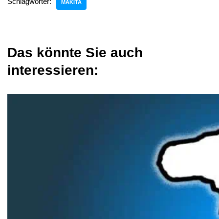
Schlagwörter:
MAKITA
Das könnte Sie auch
interessieren: