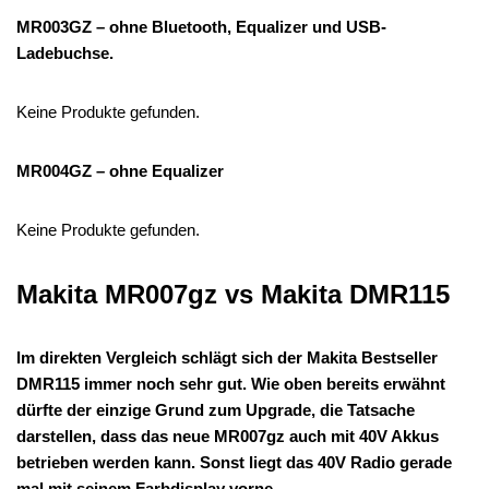
MR003GZ – ohne Bluetooth, Equalizer und USB-
Ladebuchse.
Keine Produkte gefunden.
MR004GZ – ohne Equalizer
Keine Produkte gefunden.
Makita MR007gz vs Makita DMR115
Im direkten Vergleich schlägt sich der Makita Bestseller
DMR115 immer noch sehr gut. Wie oben bereits erwähnt
dürfte der einzige Grund zum Upgrade, die Tatsache
darstellen, dass das neue MR007gz auch mit 40V Akkus
betrieben werden kann. Sonst liegt das 40V Radio gerade
mal mit seinem Farbdisplay vorne.