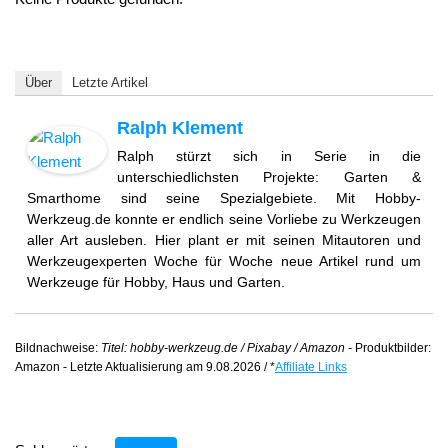
Über
Letzte Artikel
Ralph Klement
Ralph stürzt sich in Serie in die
unterschiedlichsten Projekte: Garten &
Smarthome sind seine Spezialgebiete. Mit Hobby-
Werkzeug.de konnte er endlich seine Vorliebe zu Werkzeugen
aller Art ausleben. Hier plant er mit seinen Mitautoren und
Werkzeugexperten Woche für Woche neue Artikel rund um
Werkzeuge für Hobby, Haus und Garten.
Bildnachweise:
Titel: hobby-werkzeug.de / Pixabay / Amazon -
Produktbilder:
Amazon - Letzte Aktualisierung am 9.08.2026 / *
Affiliate Links