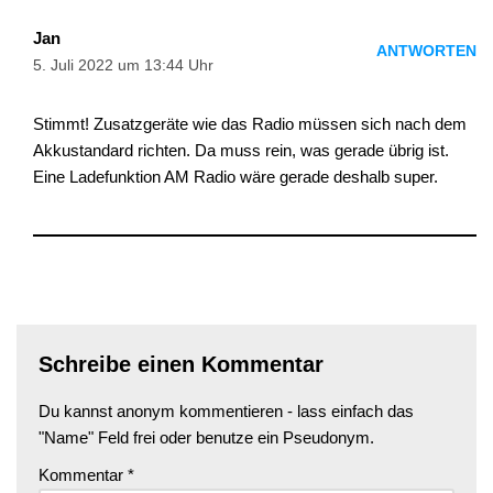
Jan
ANTWORTEN
5. Juli 2022 um 13:44 Uhr
Stimmt! Zusatzgeräte wie das Radio müssen sich nach dem
Akkustandard richten. Da muss rein, was gerade übrig ist.
Eine Ladefunktion AM Radio wäre gerade deshalb super.
Schreibe einen Kommentar
Du kannst anonym kommentieren - lass einfach das
"Name" Feld frei oder benutze ein Pseudonym.
Kommentar
*