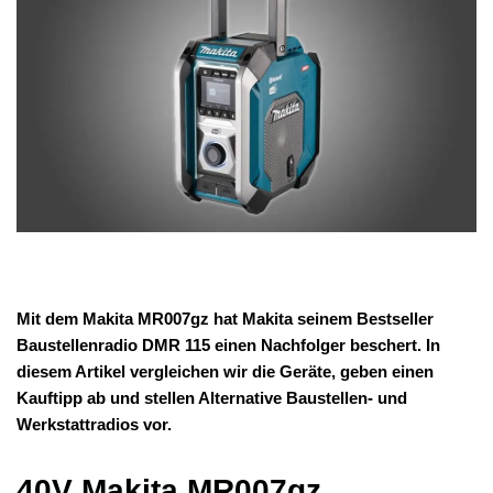
Mit dem Makita MR007gz hat Makita seinem Bestseller
Baustellenradio DMR 115 einen Nachfolger beschert. In
diesem Artikel vergleichen wir die Geräte, geben einen
Kauftipp ab und stellen Alternative Baustellen- und
Werkstattradios vor.
40V Makita MR007gz