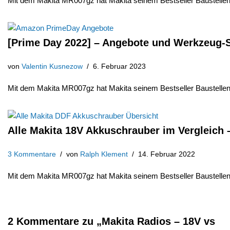
Mit dem Makita MR007gz hat Makita seinem Bestseller Baustel
[Prime Day 2022] – Angebote und Werkzeug
von
Valentin Kusnezow
6. Februar 2023
Mit dem Makita MR007gz hat Makita seinem Bestseller Baustel
Alle Makita 18V Akkuschrauber im Vergleich –
3 Kommentare
von
Ralph Klement
14. Februar 2022
Mit dem Makita MR007gz hat Makita seinem Bestseller Baustel
2 Kommentare zu „Makita Radios – 18V vs