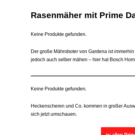
Rasenmäher mit Prime Da
Keine Produkte gefunden.
Der große Mähroboter von Gardena ist immerhin
jedoch auch selber mähen – hier hat Bosch Hom
Keine Produkte gefunden.
Heckenscheren und Co. kommen in großer Auswahl
sich jetzt umschauen.
zu allen Pri