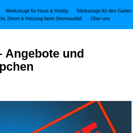
Werkzeuge für Haus & Hobby
Werkzeuge für den Garten
icht, Strom & Heizung beim Stromausfall
Über uns
– Angebote und
pchen