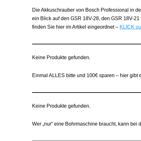
Die Akkuschrauber von Bosch Professional in der
ein Blick auf den GSR 18V-28, den GSR 18V-2
finden Sie hier im Artikel eingeordnet –
KLICK zu
Keine Produkte gefunden.
Einmal ALLES bitte und 100€ sparen – hier gibt
Keine Produkte gefunden.
Wer „nur“ eine Bohrmaschine braucht, kann bei d