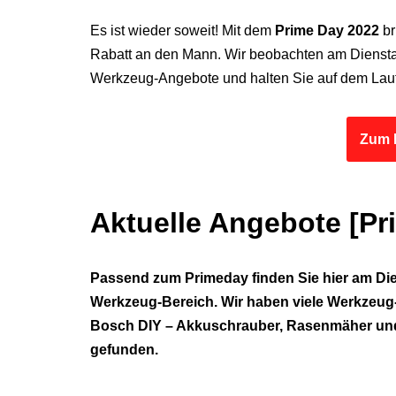
Es ist wieder soweit! Mit dem
Prime Day 2022
br
Rabatt an den Mann. Wir beobachten am Diensta
Werkzeug-Angebote und halten Sie auf dem Lau
Zum 
Aktuelle Angebote
[Pr
Passend zum Primeday finden Sie hier am Di
Werkzeug-Bereich. Wir haben viele Werkzeu
Bosch DIY – Akkuschrauber, Rasenmäher und 
gefunden.