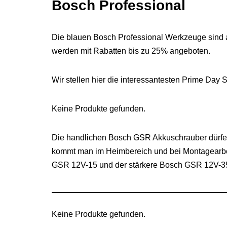
Bosch Professional
Die blauen Bosch Professional Werkzeuge sind a
werden mit Rabatten bis zu 25% angeboten.
Wir stellen hier die interessantesten Prime Day
Keine Produkte gefunden.
Die handlichen Bosch GSR Akkuschrauber dürfen
kommt man im Heimbereich und bei Montagearbeit
GSR 12V-15 und der stärkere Bosch GSR 12V-35
Keine Produkte gefunden.