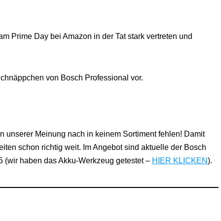
m Prime Day bei Amazon in der Tat stark vertreten und
 Schnäppchen von Bosch Professional vor.
 unserer Meinung nach in keinem Sortiment fehlen! Damit
en schon richtig weit. Im Angebot sind aktuelle der Bosch
 (wir haben das Akku-Werkzeug getestet –
HIER KLICKEN
).