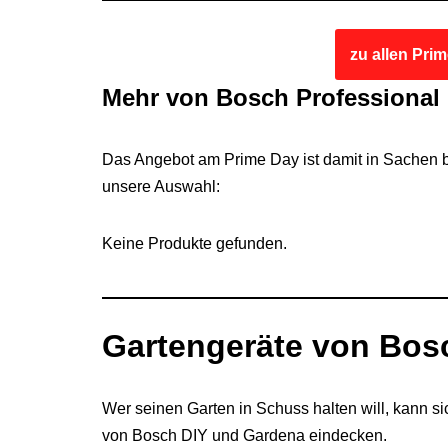
zu allen Pri
Mehr von Bosch Professional
Das Angebot am Prime Day ist damit in Sachen 
unsere Auswahl:
Keine Produkte gefunden.
Gartengeräte von Bos
Wer seinen Garten in Schuss halten will, kann 
von Bosch DIY und Gardena eindecken.