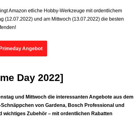
ingt Amazon etliche Hobby-Werkzeuge mit ordentlichem
g (12.07.2022) und am Mittwoch (13.07.2022) die besten
fenden!
Primeday Angebot
ime Day 2022]
enstag und Mittwoch die interessanten Angebote aus dem
g-Schnäppchen von Gardena, Bosch Professional und
wichtiges Zubehör – mit ordentlichen Rabatten