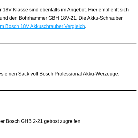
 18V Klasse sind ebenfalls im Angebot. Hier empfiehlt sich
1 und den Bohrhammer GBH 18V-21. Die Akku-Schrauber
m Bosch 18V Akkuschrauber Vergleich
.
 es einen Sack voll Bosch Professional Akku-Werzeuge.
er Bosch GHB 2-21 getrost zugreifen.