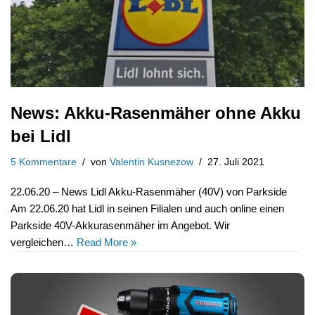
News: Akku-Rasenmäher ohne Akku
bei Lidl
5 Kommentare
von
Valentin Kusnezow
27. Juli 2021
22.06.20 – News Lidl Akku-Rasenmäher (40V) von Parkside
Am 22.06.20 hat Lidl in seinen Filialen und auch online einen
Parkside 40V-Akkurasenmäher im Angebot. Wir
vergleichen…
Read More »