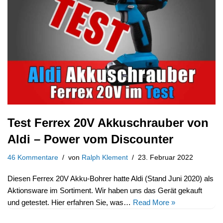
Test Ferrex 20V Akkuschrauber von
Aldi – Power vom Discounter
46 Kommentare
von
Ralph Klement
23. Februar 2022
Diesen Ferrex 20V Akku-Bohrer hatte Aldi (Stand Juni 2020) als
Aktionsware im Sortiment. Wir haben uns das Gerät gekauft
und getestet. Hier erfahren Sie, was…
Read More »