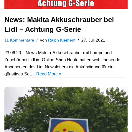
News: Makita Akkuschrauber bei
Lidl – Achtung G-Serie
11 Kommentare
von
Ralph Klement
27. Juli 2021
23.06.20 – News Makita-Akkuschrauber mit Lampe und
Zubehör bei Lidl im Online-Shop Heute hatten wohl tausende
Abonnenten des Lidl-Newsletters die Ankündigung für ein
günstiges Set…
Read More »