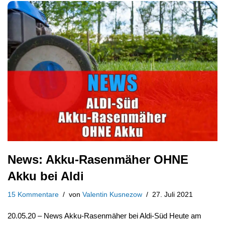
News: Akku-Rasenmäher OHNE
Akku bei Aldi
15 Kommentare
von
Valentin Kusnezow
27. Juli 2021
20.05.20 – News Akku-Rasenmäher bei Aldi-Süd Heute am