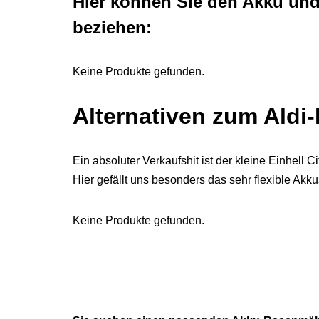
Hier können Sie den Akku un
beziehen:
Keine Produkte gefunden.
Alternativen zum Ald
Ein absoluter Verkaufshit ist der kleine Einhell 
Hier gefällt uns besonders das sehr flexible Ak
Keine Produkte gefunden.