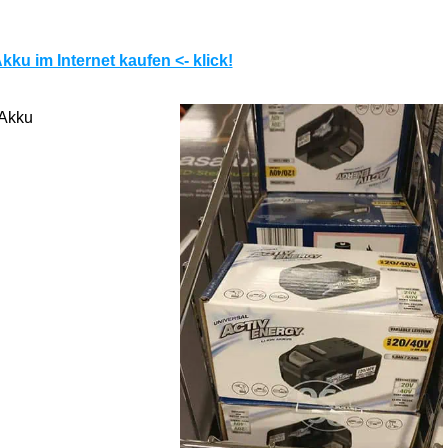
ku im Internet kaufen <- klick!