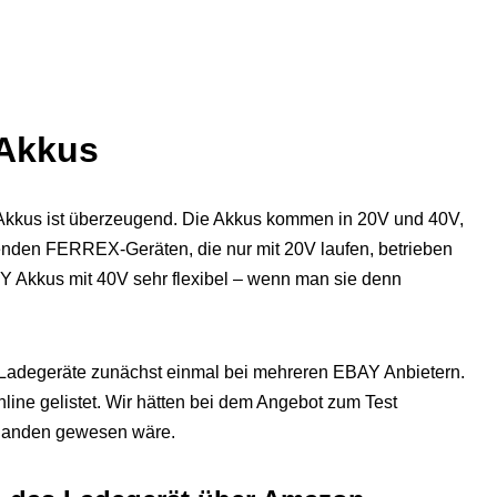
Akkus
kus ist überzeugend. Die Akkus kommen in 20V und 40V,
nden FERREX-Geräten, die nur mit 20V laufen, betrieben
 Akkus mit 40V sehr flexibel – wenn man sie denn
 Ladegeräte zunächst einmal bei mehreren EBAY Anbietern.
line gelistet. Wir hätten bei dem Angebot zum Test
orhanden gewesen wäre.