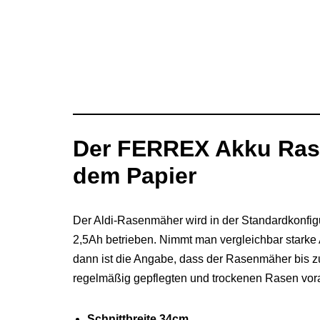
Der FERREX Akku Rase
dem Papier
Der Aldi-Rasenmäher wird in der Standardkonfig
2,5Ah betrieben. Nimmt man vergleichbar starke 
dann ist die Angabe, dass der Rasenmäher bis z
regelmäßig gepflegten und trockenen Rasen vor
Schnittbreite 34cm