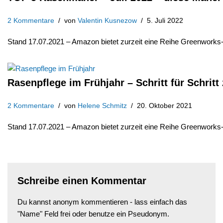
2 Kommentare
von
Valentin Kusnezow
5. Juli 2022
Stand 17.07.2021 – Amazon bietet zurzeit eine Reihe Greenwork
Rasenpflege im Frühjahr – Schritt für Schrit
2 Kommentare
von
Helene Schmitz
20. Oktober 2021
Stand 17.07.2021 – Amazon bietet zurzeit eine Reihe Greenwork
Schreibe einen Kommentar
Du kannst anonym kommentieren - lass einfach das
"Name" Feld frei oder benutze ein Pseudonym.