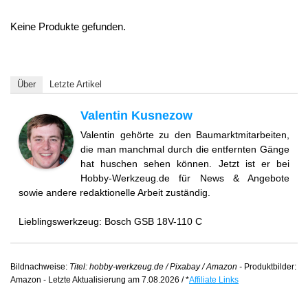
Keine Produkte gefunden.
Über
Letzte Artikel
Valentin Kusnezow
Valentin gehörte zu den Baumarktmitarbeiten,
die man manchmal durch die entfernten Gänge
hat huschen sehen können. Jetzt ist er bei
Hobby-Werkzeug.de für News & Angebote
sowie andere redaktionelle Arbeit zuständig.
Lieblingswerkzeug: Bosch GSB 18V-110 C
Bildnachweise:
Titel: hobby-werkzeug.de / Pixabay / Amazon -
Produktbilder:
Amazon - Letzte Aktualisierung am 7.08.2026 / *
Affiliate Links