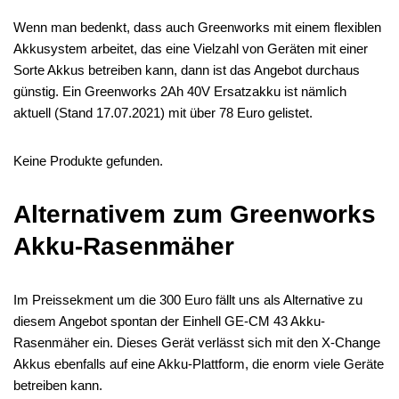
Wenn man bedenkt, dass auch Greenworks mit einem flexiblen
Akkusystem arbeitet, das eine Vielzahl von Geräten mit einer
Sorte Akkus betreiben kann, dann ist das Angebot durchaus
günstig. Ein Greenworks 2Ah 40V Ersatzakku ist nämlich
aktuell (Stand 17.07.2021) mit über 78 Euro gelistet.
Keine Produkte gefunden.
Alternativem zum Greenworks
Akku-Rasenmäher
Im Preissekment um die 300 Euro fällt uns als Alternative zu
diesem Angebot spontan der Einhell GE-CM 43 Akku-
Rasenmäher ein. Dieses Gerät verlässt sich mit den X-Change
Akkus ebenfalls auf eine Akku-Plattform, die enorm viele Geräte
betreiben kann.