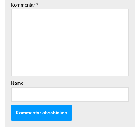
Kommentar
*
Name