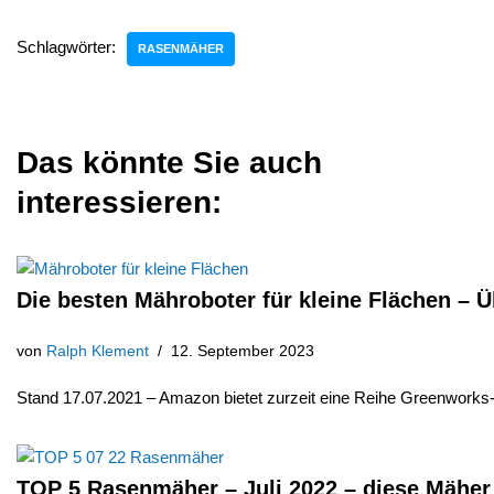
Schlagwörter:
RASENMÄHER
Das könnte Sie auch
interessieren:
Die besten Mähroboter für kleine Flächen – Ü
von
Ralph Klement
12. September 2023
Stand 17.07.2021 – Amazon bietet zurzeit eine Reihe Greenwork
TOP 5 Rasenmäher – Juli 2022 – diese Mäher