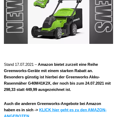
Stand 17.07.2021 –
Amazon bietet zurzeit eine Reihe
Greenworks-Geräte mit einem starken Rabatt an.
Besonders günstig ist hierbei der Greenworks Akku-
Rasenmäher G40M41K2X, der noch bis zum 24.07.2021 mit
298,33 statt 449,99 ausgezeichnet ist.
Auch die anderen Greenworks-Angebote bei Amazon
haben es in sich ->
KLICK hier geht es zu den AMAZON-
ANGEBOTEN
.