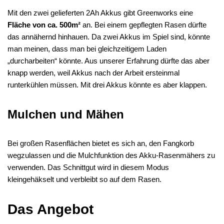
Mit den zwei gelieferten 2Ah Akkus gibt Greenworks eine
Fläche von ca. 500m²
an. Bei einem gepflegten Rasen dürfte
das annähernd hinhauen. Da zwei Akkus im Spiel sind, könnte
man meinen, dass man bei gleichzeitigem Laden
„durcharbeiten“ könnte. Aus unserer Erfahrung dürfte das aber
knapp werden, weil Akkus nach der Arbeit ersteinmal
runterkühlen müssen. Mit drei Akkus könnte es aber klappen.
Mulchen und Mähen
Bei großen Rasenflächen bietet es sich an, den Fangkorb
wegzulassen und die Mulchfunktion des Akku-Rasenmähers zu
verwenden. Das Schnittgut wird in diesem Modus
kleingehäkselt und verbleibt so auf dem Rasen.
Das Angebot