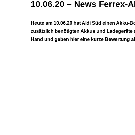
10.06.20 – News Ferrex-A
Heute am 10.06.20 hat Aldi Süd einen Akku-B
zusätzlich benötigten Akkus und Ladegeräte s
Hand und geben hier eine kurze Bewertung a