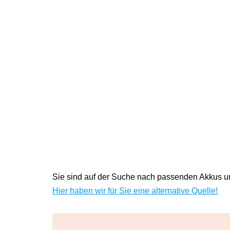
Sie sind auf der Suche nach passenden Akkus un
Hier haben wir für Sie eine alternative Quelle!