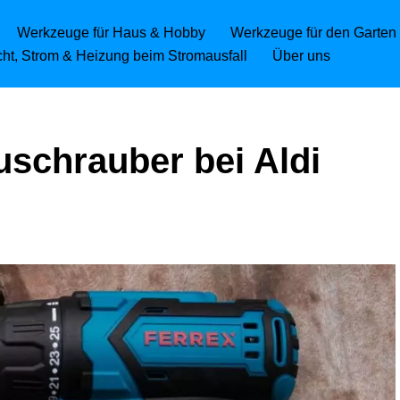
Werkzeuge für Haus & Hobby
Werkzeuge für den Garten
icht, Strom & Heizung beim Stromausfall
Über uns
schrauber bei Aldi