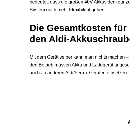
bedeutet, dass die großen 40V Akkus dem ganz
System noch mehr Flexibilität geben.
Die Gesamtkosten für
den Aldi-Akkuschraub
Mit dem Gerät selber kann man nichts machen – 
den Betrieb müssen Akku und Ladegerät angesch
auch an anderen Aldi/Ferrex Geräten einsetzen.