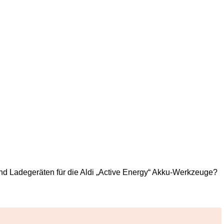
d Ladegeräten für die Aldi „Active Energy“ Akku-Werkzeuge?