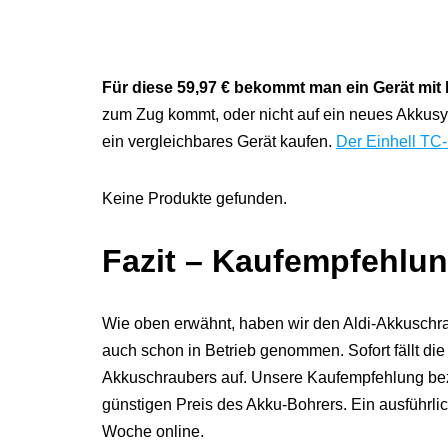
Für diese 59,97 € bekommt man ein Gerät mit
zum Zug kommt, oder nicht auf ein neues Akkusys
ein vergleichbares Gerät kaufen.
Der Einhell TC-
Keine Produkte gefunden.
Fazit – Kaufempfehlu
Wie oben erwähnt, haben wir den Aldi-Akkuschrau
auch schon in Betrieb genommen. Sofort fällt die
Akkuschraubers auf. Unsere Kaufempfehlung bez
günstigen Preis des Akku-Bohrers. Ein ausführlic
Woche online.