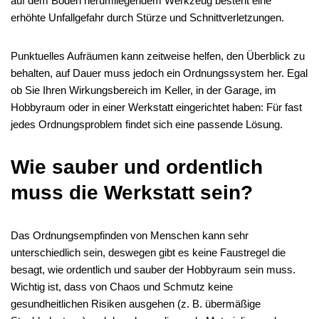
auf dem Boden herumliegendem Werkzeug besteht eine
erhöhte Unfallgefahr durch Stürze und Schnittverletzungen.
Punktuelles Aufräumen kann zeitweise helfen, den Überblick zu
behalten, auf Dauer muss jedoch ein Ordnungssystem her. Egal
ob Sie Ihren Wirkungsbereich im Keller, in der Garage, im
Hobbyraum oder in einer Werkstatt eingerichtet haben: Für fast
jedes Ordnungsproblem findet sich eine passende Lösung.
Wie sauber und ordentlich
muss die Werkstatt sein?
Das Ordnungsempfinden von Menschen kann sehr
unterschiedlich sein, deswegen gibt es keine Faustregel die
besagt, wie ordentlich und sauber der Hobbyraum sein muss.
Wichtig ist, dass von Chaos und Schmutz keine
gesundheitlichen Risiken ausgehen (z. B. übermäßige