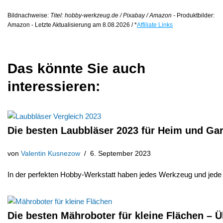
Bildnachweise:
Titel: hobby-werkzeug.de / Pixabay / Amazon -
Produktbilder:
Amazon - Letzte Aktualisierung am 8.08.2026 / *
Affiliate Links
Das könnte Sie auch
interessieren:
Die besten Laubbläser 2023 für Heim und Ga
von
Valentin Kusnezow
6. September 2023
In der perfekten Hobby-Werkstatt haben jedes Werkzeug und je
Die besten Mähroboter für kleine Flächen – Ü