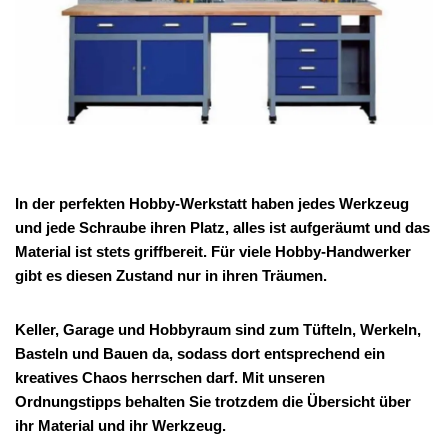
In der perfekten Hobby-Werkstatt haben jedes Werkzeug
und jede Schraube ihren Platz, alles ist aufgeräumt und das
Material ist stets griffbereit. Für viele Hobby-Handwerker
gibt es diesen Zustand nur in ihren Träumen.
Keller, Garage und Hobbyraum sind zum Tüfteln, Werkeln,
Basteln und Bauen da, sodass dort entsprechend ein
kreatives Chaos herrschen darf. Mit unseren
Ordnungstipps behalten Sie trotzdem die Übersicht über
ihr Material und ihr Werkzeug.