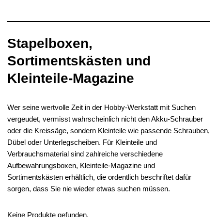
Stapelboxen,
Sortimentskästen und
Kleinteile-Magazine
Wer seine wertvolle Zeit in der Hobby-Werkstatt mit Suchen
vergeudet, vermisst wahrscheinlich nicht den Akku-Schrauber
oder die Kreissäge, sondern Kleinteile wie passende Schrauben,
Dübel oder Unterlegscheiben. Für Kleinteile und
Verbrauchsmaterial sind zahlreiche verschiedene
Aufbewahrungsboxen, Kleinteile-Magazine und
Sortimentskästen erhältlich, die ordentlich beschriftet dafür
sorgen, dass Sie nie wieder etwas suchen müssen.
Keine Produkte gefunden.