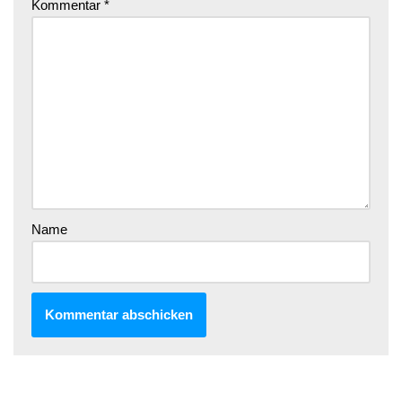
Kommentar
*
Name