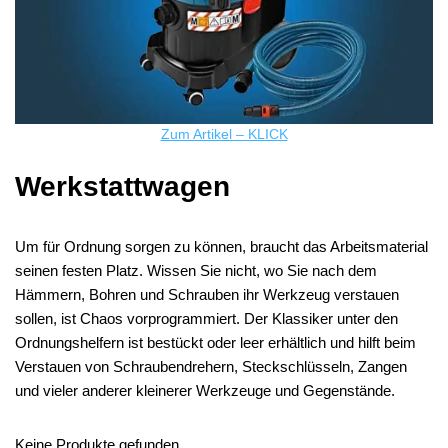
Zum Artikel – KLICK
Werkstattwagen
Um für Ordnung sorgen zu können, braucht das Arbeitsmaterial
seinen festen Platz. Wissen Sie nicht, wo Sie nach dem
Hämmern, Bohren und Schrauben ihr Werkzeug verstauen
sollen, ist Chaos vorprogrammiert. Der Klassiker unter den
Ordnungshelfern ist bestückt oder leer erhältlich und hilft beim
Verstauen von Schraubendrehern, Steckschlüsseln, Zangen
und vieler anderer kleinerer Werkzeuge und Gegenstände.
Keine Produkte gefunden.