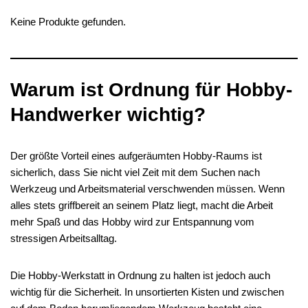
Keine Produkte gefunden.
Warum ist Ordnung für Hobby-
Handwerker wichtig?
Der größte Vorteil eines aufgeräumten Hobby-Raums ist
sicherlich, dass Sie nicht viel Zeit mit dem Suchen nach
Werkzeug und Arbeitsmaterial verschwenden müssen. Wenn
alles stets griffbereit an seinem Platz liegt, macht die Arbeit
mehr Spaß und das Hobby wird zur Entspannung vom
stressigen Arbeitsalltag.
Die Hobby-Werkstatt in Ordnung zu halten ist jedoch auch
wichtig für die Sicherheit. In unsortierten Kisten und zwischen