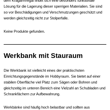
dem Kragarmregal findet sich eine besonders funktionale
Lösung für die Lagerung dieser sperrigen Materialien. Sie sind
so vor Beschädigungen und Verschmutzungen geschützt und
werden gleichzeitig nicht zur Stolperfalle.
Keine Produkte gefunden.
Werkbank mit Stauraum
Die Werkbank ist vielleicht eines der praktischsten
Einrichtungsgegenstände im Hobbyraum. Sie bietet auf einer
stabilen Oberfläche viel Platz zum Sägen oder Bohren und
gleichzeitig im unteren Bereich eine Vielzahl an Schubladen und
Schrankfächern zur Aufbewahrung.
Werkbänke sind häufig hoch belastbar und sollten aus