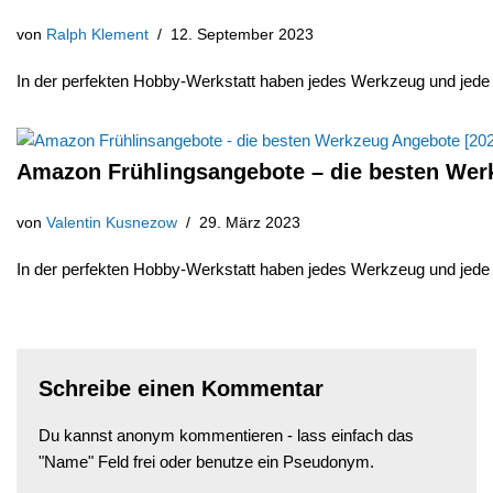
von
Ralph Klement
12. September 2023
In der perfekten Hobby-Werkstatt haben jedes Werkzeug und je
Amazon Frühlingsangebote – die besten Wer
von
Valentin Kusnezow
29. März 2023
In der perfekten Hobby-Werkstatt haben jedes Werkzeug und je
Schreibe einen Kommentar
Du kannst anonym kommentieren - lass einfach das
"Name" Feld frei oder benutze ein Pseudonym.