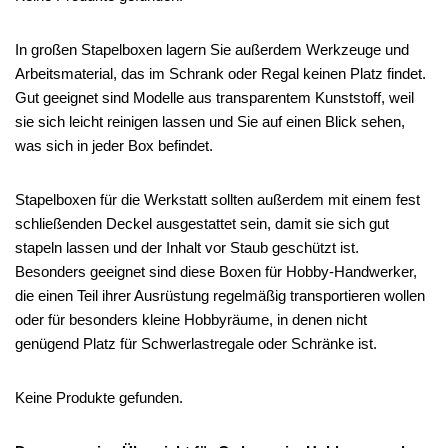
In großen Stapelboxen lagern Sie außerdem Werkzeuge und
Arbeitsmaterial, das im Schrank oder Regal keinen Platz findet.
Gut geeignet sind Modelle aus transparentem Kunststoff, weil
sie sich leicht reinigen lassen und Sie auf einen Blick sehen,
was sich in jeder Box befindet.
Stapelboxen für die Werkstatt sollten außerdem mit einem fest
schließenden Deckel ausgestattet sein, damit sie sich gut
stapeln lassen und der Inhalt vor Staub geschützt ist.
Besonders geeignet sind diese Boxen für Hobby-Handwerker,
die einen Teil ihrer Ausrüstung regelmäßig transportieren wollen
oder für besonders kleine Hobbyräume, in denen nicht
genügend Platz für Schwerlastregale oder Schränke ist.
Keine Produkte gefunden.