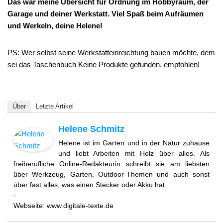
Das war meine Übersicht für Ordnung im Hobbyraum, der
Garage und deiner Werkstatt. Viel Spaß beim Aufräumen
und Werkeln, deine Helene!
PS: Wer selbst seine Werkstatteinreichtung bauen möchte, dem
sei das Taschenbuch
Keine Produkte gefunden.
empfohlen!
Über
Letzte Artikel
Helene Schmitz
Helene ist im Garten und in der Natur zuhause
und liebt Arbeiten mit Holz über alles. Als
freiberufliche Online-Redakteurin schreibt sie am liebsten
über Werkzeug, Garten, Outdoor-Themen und auch sonst
über fast alles, was einen Stecker oder Akku hat.
-
Webseite: www.digitale-texte.de