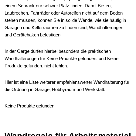
einem Schrank nur schwer Platz finden. Damit Besen,
Laubrechen, Fahrräder oder Autoreifen nicht auf dem Boden
stehen müssen, können Sie in solide Wände, wie sie häufig in
Garagen und Kellerräumen zu finden sind, Wandhalterungen
und Gerätehaken befestigen.
In der Garge dürfen hierbei besonders die praktischen
Wandhalterungen für
Keine Produkte gefunden.
und
Keine
Produkte gefunden.
nicht fehlen.
Hier ist eine Liste weiterer empfehlenswerter Wandhalterung für
die Ordnung in Garage, Hobbyraum und Werkstatt:
Keine Produkte gefunden.
Wandregale für Arbeitsmaterial