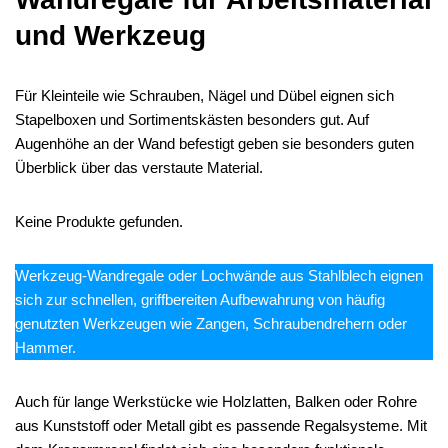
und Werkzeug
Für Kleinteile wie Schrauben, Nägel und Dübel eignen sich
Stapelboxen und Sortimentskästen besonders gut. Auf
Augenhöhe an der Wand befestigt geben sie besonders guten
Überblick über das verstaute Material.
Keine Produkte gefunden.
Werkzeug-Wandregale oder Lochwände aus Stahlblech eignen
sich zur schnellen, griffbereiten Aufbewahrung von häufig
genutzten Werkzeugen wie Zangen, Schraubendrehern oder
Hammer.
Auch für lange Werkstücke wie Holzlatten, Balken oder Rohre
aus Kunststoff oder Metall gibt es passende Regalsysteme. Mit