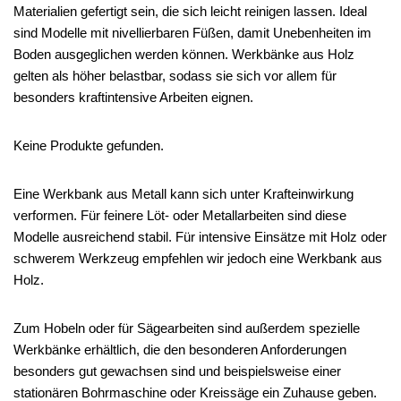
Materialien gefertigt sein, die sich leicht reinigen lassen. Ideal
sind Modelle mit nivellierbaren Füßen, damit Unebenheiten im
Boden ausgeglichen werden können. Werkbänke aus Holz
gelten als höher belastbar, sodass sie sich vor allem für
besonders kraftintensive Arbeiten eignen.
Keine Produkte gefunden.
Eine Werkbank aus Metall kann sich unter Krafteinwirkung
verformen. Für feinere Löt- oder Metallarbeiten sind diese
Modelle ausreichend stabil. Für intensive Einsätze mit Holz oder
schwerem Werkzeug empfehlen wir jedoch eine Werkbank aus
Holz.
Zum Hobeln oder für Sägearbeiten sind außerdem spezielle
Werkbänke erhältlich, die den besonderen Anforderungen
besonders gut gewachsen sind und beispielsweise einer
stationären Bohrmaschine oder Kreissäge ein Zuhause geben.