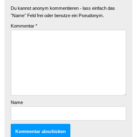
Du kannst anonym kommentieren - lass einfach das
"Name" Feld frei oder benutze ein Pseudonym.
Kommentar
*
Name