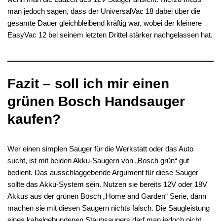
man jedoch sagen, dass der UniversalVac 18 dabei über die
gesamte Dauer gleichbleibend kräftig war, wobei der kleinere
EasyVac 12 bei seinem letzten Drittel stärker nachgelassen hat.
Fazit – soll ich mir einen
grünen Bosch Handsauger
kaufen?
Wer einen simplen Sauger für die Werkstatt oder das Auto
sucht, ist mit beiden Akku-Saugern von „Bosch grün“ gut
bedient. Das ausschlaggebende Argument für diese Sauger
sollte das Akku-System sein. Nutzen sie bereits 12V oder 18V
Akkus aus der grünen Bosch „Home and Garden“ Serie, dann
machen sie mit diesen Saugern nichts falsch. Die Saugleistung
eines kabelgebundenen Staubsaugers darf man jedoch nicht