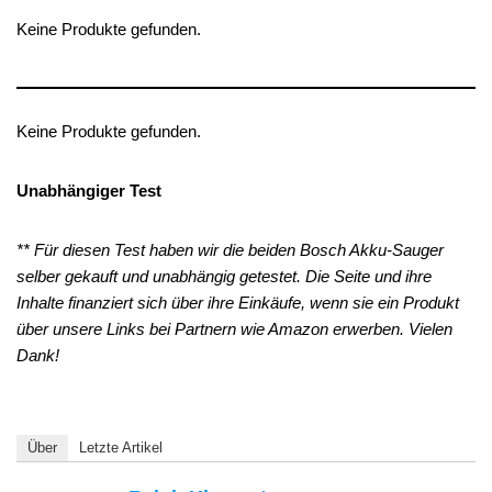
Keine Produkte gefunden.
Keine Produkte gefunden.
Unabhängiger Test
** Für diesen Test haben wir die beiden Bosch Akku-Sauger
selber gekauft und unabhängig getestet. Die Seite und ihre
Inhalte finanziert sich über ihre Einkäufe, wenn sie ein Produkt
über unsere Links bei Partnern wie Amazon erwerben. Vielen
Dank!
Über
Letzte Artikel