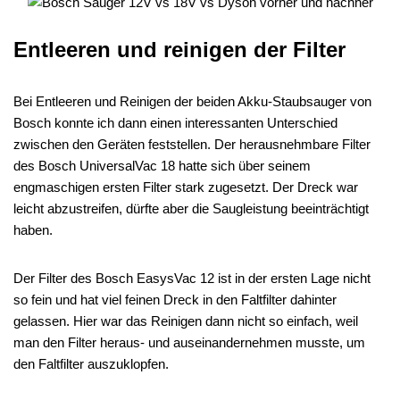
Entleeren und reinigen der Filter
Bei Entleeren und Reinigen der beiden Akku-Staubsauger von
Bosch konnte ich dann einen interessanten Unterschied
zwischen den Geräten feststellen. Der herausnehmbare Filter
des Bosch UniversalVac 18 hatte sich über seinem
engmaschigen ersten Filter stark zugesetzt. Der Dreck war
leicht abzustreifen, dürfte aber die Saugleistung beeinträchtigt
haben.
Der Filter des Bosch EasysVac 12 ist in der ersten Lage nicht
so fein und hat viel feinen Dreck in den Faltfilter dahinter
gelassen. Hier war das Reinigen dann nicht so einfach, weil
man den Filter heraus- und auseinandernehmen musste, um
den Faltfilter auszuklopfen.