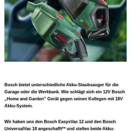
Bosch bietet unterschiedliche Akku-Staubsauger für die
Garage oder die Werkbank. Wie schlägt sich ein 12V Bosch
„Home and Garden“ Gerät gegen seinen Kollegen mit 18V
Akku-System.
Wir haben uns den Bosch EasysVac 12 und den Bosch
UniversalVac 18
angeschafft** und stellen beide Akku-