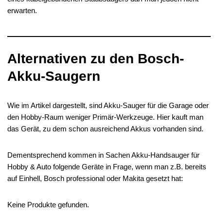
erwarten.
Alternativen zu den Bosch-
Akku-Saugern
Wie im Artikel dargestellt, sind Akku-Sauger für die Garage oder
den Hobby-Raum weniger Primär-Werkzeuge. Hier kauft man
das Gerät, zu dem schon ausreichend Akkus vorhanden sind.
Dementsprechend kommen in Sachen Akku-Handsauger für
Hobby & Auto folgende Geräte in Frage, wenn man z.B. bereits
auf Einhell, Bosch professional oder Makita gesetzt hat:
Keine Produkte gefunden.