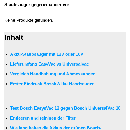
Staubsauger gegeneinander vor.
Keine Produkte gefunden.
Inhalt
Akku-Staubsauger mit 12V oder 18V
Lieferumfang EasyVac vs UniversalVac
Vergleich Handhabung und Abmessungen
Erster Eindruck Bosch Akku-Handsauger
Test Bosch EasysVac 12 gegen Bosch UniversalVac 18
Entleeren und reinigen der Filter
Wie lang halten die Akkus der grünen Bosch-