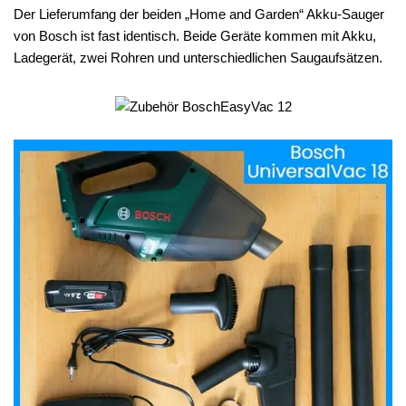
Der Lieferumfang der beiden „Home and Garden“ Akku-Sauger
von Bosch ist fast identisch. Beide Geräte kommen mit Akku,
Ladegerät, zwei Rohren und unterschiedlichen Saugaufsätzen.