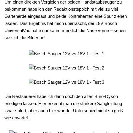
Um einen direkten Vergleich der beiden Handstaubsauger zu
bekommen habe ich den Redaktionsteppich mit viel zu viel
Gartenerde eingesaut und beide Kontrahenten eine Spur ziehen
lassen. Das Ergebnis hat mich überrascht, der 18V Bosch
UniversalVac hatte nur kaum merklich die Nase vorne – sehen
sie sich die Bilder an!
Die Restsauerei habe ich dann doch den alten Büro-Dyson
erledigen lassen. Hier erkennt man die stärkere Saugleistung
zwar sofort, aber auch hier war der Unterschied nicht so groß
wie erwartet.