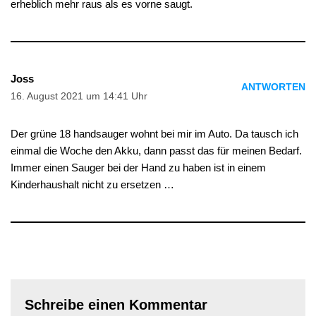
erheblich mehr raus als es vorne saugt.
Joss
ANTWORTEN
16. August 2021 um 14:41 Uhr
Der grüne 18 handsauger wohnt bei mir im Auto. Da tausch ich
einmal die Woche den Akku, dann passt das für meinen Bedarf.
Immer einen Sauger bei der Hand zu haben ist in einem
Kinderhaushalt nicht zu ersetzen …
Schreibe einen Kommentar