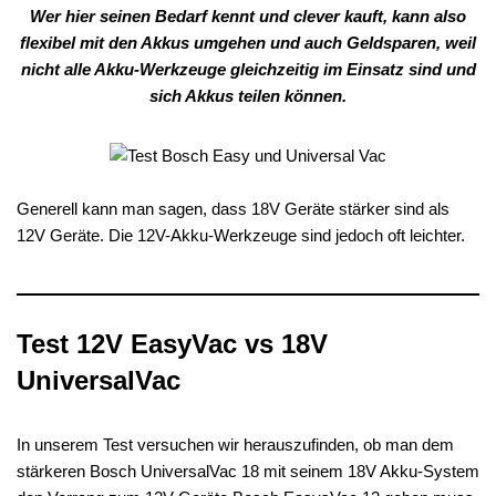
Wer hier seinen Bedarf kennt und clever kauft, kann also
flexibel mit den Akkus umgehen und auch Geldsparen, weil
nicht alle Akku-Werkzeuge gleichzeitig im Einsatz sind und
sich Akkus teilen können.
Generell kann man sagen, dass 18V Geräte stärker sind als
12V Geräte. Die 12V-Akku-Werkzeuge sind jedoch oft leichter.
Test 12V EasyVac vs 18V
UniversalVac
In unserem Test versuchen wir herauszufinden, ob man dem
stärkeren Bosch UniversalVac 18 mit seinem 18V Akku-System