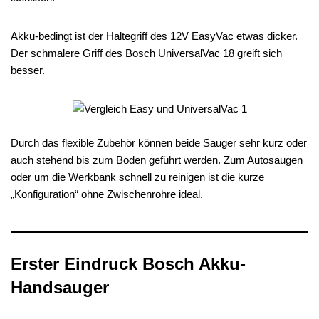
Akku-bedingt ist der Haltegriff des 12V EasyVac etwas dicker.
Der schmalere Griff des Bosch UniversalVac 18 greift sich
besser.
Durch das flexible Zubehör können beide Sauger sehr kurz oder
auch stehend bis zum Boden geführt werden. Zum Autosaugen
oder um die Werkbank schnell zu reinigen ist die kurze
„Konfiguration“ ohne Zwischenrohre ideal.
Erster Eindruck Bosch Akku-
Handsauger