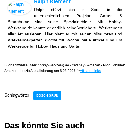
Ralph Klement
Ralph stürzt sich in Serie in die
unterschiedlichsten Projekte: Garten &
Smarthome sind seine Spezialgebiete. Mit Hobby-
Werkzeug.de konnte er endlich seine Vorliebe zu Werkzeugen
aller Art ausleben. Hier plant er mit seinen Mitautoren und
Werkzeugexperten Woche für Woche neue Artikel rund um
Werkzeuge für Hobby, Haus und Garten.
Bildnachweise:
Titel: hobby-werkzeug.de / Pixabay / Amazon -
Produktbilder:
Amazon - Letzte Aktualisierung am 6.08.2026 / *
Affiliate Links
Schlagwörter:
BOSCH GRÜN
Das könnte Sie auch