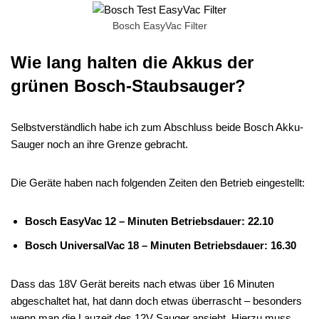
Bosch EasyVac Filter
Wie lang halten die Akkus der
grünen Bosch-Staubsauger?
Selbstverständlich habe ich zum Abschluss beide Bosch Akku-
Sauger noch an ihre Grenze gebracht.
Die Geräte haben nach folgenden Zeiten den Betrieb eingestellt:
Bosch EasyVac 12 – Minuten Betriebsdauer: 22.10
Bosch UniversalVac 18 – Minuten Betriebsdauer: 16.30
Dass das 18V Gerät bereits nach etwas über 16 Minuten
abgeschaltet hat, hat dann doch etwas überrascht – besonders
wenn man die Lauzeit des 12V Sauger ansieht. Hierzu muss