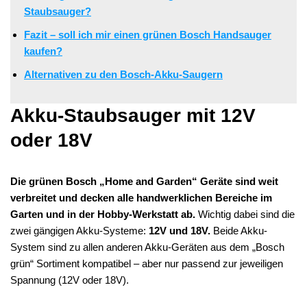
Staubsauger?
Fazit – soll ich mir einen grünen Bosch Handsauger
kaufen?
Alternativen zu den Bosch-Akku-Saugern
Akku-Staubsauger mit 12V
oder 18V
Die grünen Bosch „Home and Garden“ Geräte sind weit
verbreitet und decken alle handwerklichen Bereiche im
Garten und in der Hobby-Werkstatt ab.
Wichtig dabei sind die
zwei gängigen Akku-Systeme:
12V und 18V.
Beide Akku-
System sind zu allen anderen Akku-Geräten aus dem „Bosch
grün“ Sortiment kompatibel – aber nur passend zur jeweiligen
Spannung (12V oder 18V).