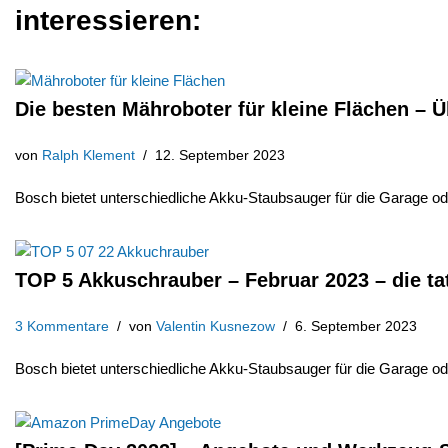
interessieren:
Die besten Mähroboter für kleine Flächen – Ü
von
Ralph Klement
12. September 2023
Bosch bietet unterschiedliche Akku-Staubsauger für die Garage 
TOP 5 Akkuschrauber – Februar 2023 – die ta
3 Kommentare
von
Valentin Kusnezow
6. September 2023
Bosch bietet unterschiedliche Akku-Staubsauger für die Garage 