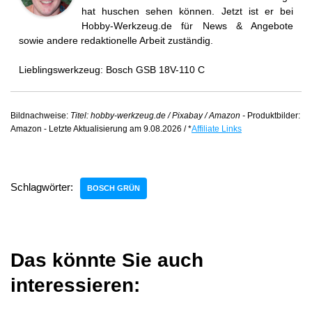
hat huschen sehen können. Jetzt ist er bei
Hobby-Werkzeug.de für News & Angebote
sowie andere redaktionelle Arbeit zuständig.
Lieblingswerkzeug: Bosch GSB 18V-110 C
Bildnachweise:
Titel: hobby-werkzeug.de / Pixabay / Amazon -
Produktbilder:
Amazon - Letzte Aktualisierung am 9.08.2026 / *
Affiliate Links
Schlagwörter:
BOSCH GRÜN
Das könnte Sie auch
interessieren: