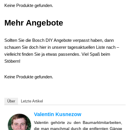
Keine Produkte gefunden.
Mehr Angebote
Sollten Sie die Bosch DIY Angebote verpasst haben, dann
schauen Sie doch hier in unserer tagesaktuellen Liste nach –
vielleicht finden Sie ja etwas passendes. Viel Spaß beim
Stöbern!
Keine Produkte gefunden.
Über
Letzte Artikel
Valentin Kusnezow
Valentin gehörte zu den Baumarktmitarbeiten,
die man manchmal durch die entfernten Gänge