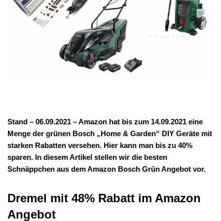
Stand – 06.09.2021 – Amazon hat bis zum 14.09.2021 eine
Menge der grünen Bosch „Home & Garden“ DIY Geräte mit
starken Rabatten versehen. Hier kann man bis zu 40%
sparen. In diesem Artikel stellen wir die besten
Schnäppchen aus dem Amazon Bosch Grün Angebot vor.
Dremel mit 48% Rabatt im Amazon
Angebot