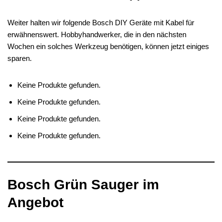
Weiter halten wir folgende Bosch DIY Geräte mit Kabel für
erwähnenswert. Hobbyhandwerker, die in den nächsten
Wochen ein solches Werkzeug benötigen, können jetzt einiges
sparen.
Keine Produkte gefunden.
Keine Produkte gefunden.
Keine Produkte gefunden.
Keine Produkte gefunden.
Bosch Grün Sauger im
Angebot