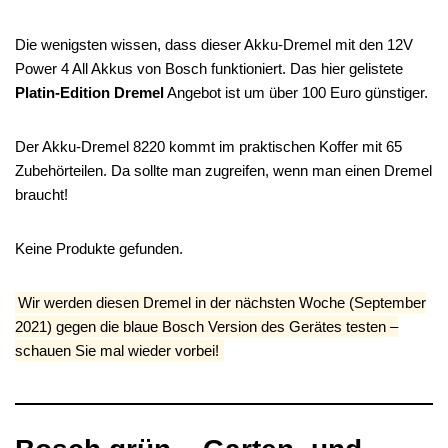
Die wenigsten wissen, dass dieser Akku-Dremel mit den 12V
Power 4 All Akkus von Bosch funktioniert. Das hier gelistete
Platin-Edition Dremel
Angebot ist um über 100 Euro günstiger.
Der Akku-Dremel 8220 kommt im praktischen Koffer mit 65
Zubehörteilen. Da sollte man zugreifen, wenn man einen Dremel
braucht!
Keine Produkte gefunden.
Wir werden diesen Dremel in der nächsten Woche (September
2021) gegen die blaue Bosch Version des Gerätes testen –
schauen Sie mal wieder vorbei!