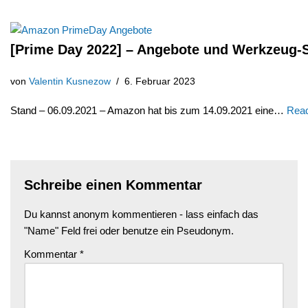
[Prime Day 2022] – Angebote und Werkzeug
von
Valentin Kusnezow
6. Februar 2023
Stand – 06.09.2021 – Amazon hat bis zum 14.09.2021 eine…
Read
Schreibe einen Kommentar
Du kannst anonym kommentieren - lass einfach das
"Name" Feld frei oder benutze ein Pseudonym.
Kommentar
*