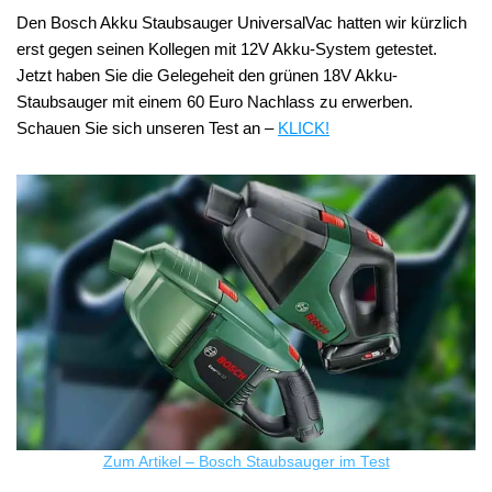
Den Bosch Akku Staubsauger UniversalVac hatten wir kürzlich
erst gegen seinen Kollegen mit 12V Akku-System getestet.
Jetzt haben Sie die Gelegeheit den grünen 18V Akku-
Staubsauger mit einem 60 Euro Nachlass zu erwerben.
Schauen Sie sich unseren Test an –
KLICK!
Zum Artikel – Bosch Staubsauger im Test