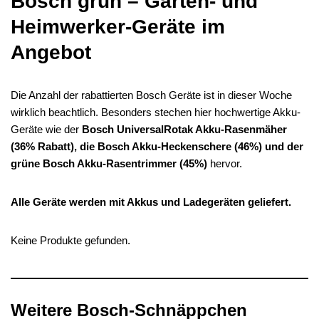
Bosch grün – Garten- und
Heimwerker-Geräte im
Angebot
Die Anzahl der rabattierten Bosch Geräte ist in dieser Woche
wirklich beachtlich. Besonders stechen hier hochwertige Akku-
Geräte wie der
Bosch UniversalRotak Akku-Rasenmäher
(36% Rabatt), die Bosch Akku-Heckenschere (46%) und der
grüne Bosch Akku-Rasentrimmer (45%)
hervor.
Alle Geräte werden mit Akkus und Ladegeräten geliefert.
Keine Produkte gefunden.
Weitere Bosch-Schnäppchen